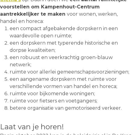
voorstellen om Kampenhout-Centrum
aantrekkelijker te maken
voor wonen, werken,
handel en horeca:
een compact afgebakende dorpskern in een
waardevolle open ruimte;
een dorpskern met typerende historische en
dorpse kwaliteiten;
een robuust en veerkrachtig groen-blauw
netwerk;
ruimte voor allerlei gemeenschapsvoorzieningen;
een aangename dorpskern met ruimte voor
verschillende vormen van handel en horeca;
ruimte voor bijkomende woningen;
ruimte voor fietsers en voetgangers;
betere organisatie van gemotoriseerd verkeer.
Laat van je horen!