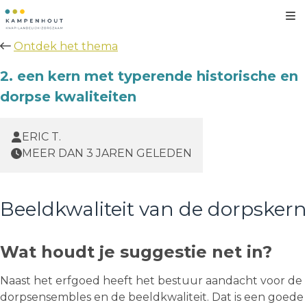
Kl
Ontdek het thema
2. een kern met typerende historische en
dorpse kwaliteiten
ERIC T.
MEER DAN 3 JAREN GELEDEN
Beeldkwaliteit van de dorpskern
Wat houdt je suggestie net in?
Naast het erfgoed heeft het bestuur aandacht voor de
dorpsensembles en de beeldkwaliteit. Dat is een goede