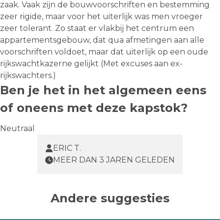
zaak. Vaak zijn de bouwvoorschriften en bestemming
zeer rigide, maar voor het uiterlijk was men vroeger
zeer tolerant. Zo staat er vlakbij het centrum een
appartementsgebouw, dat qua afmetingen aan alle
voorschriften voldoet, maar dat uiterlijk op een oude
rijkswachtkazerne gelijkt (Met excuses aan ex-
rijkswachters.)
Ben je het in het algemeen eens
of oneens met deze kapstok?
Neutraal
ERIC T.
MEER DAN 3 JAREN GELEDEN
Andere suggesties