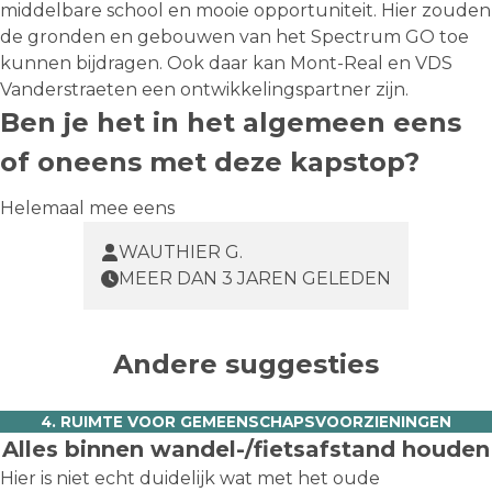
middelbare school en mooie opportuniteit. Hier zouden
de gronden en gebouwen van het Spectrum GO toe
kunnen bijdragen. Ook daar kan Mont-Real en VDS
Vanderstraeten een ontwikkelingspartner zijn.
Ben je het in het algemeen eens
of oneens met deze kapstop?
Helemaal mee eens
WAUTHIER G.
MEER DAN 3 JAREN GELEDEN
Andere suggesties
4. RUIMTE VOOR GEMEENSCHAPSVOORZIENINGEN
Alles binnen wandel-/fietsafstand houden
Hier is niet echt duidelijk wat met het oude