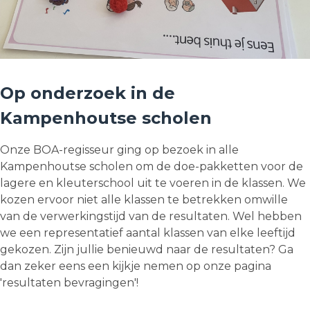
Op onderzoek in de
Kampenhoutse scholen
Onze BOA-regisseur ging op bezoek in alle
Kampenhoutse scholen om de doe-pakketten voor de
lagere en kleuterschool uit te voeren in de klassen. We
kozen ervoor niet alle klassen te betrekken omwille
van de verwerkingstijd van de resultaten. Wel hebben
we een representatief aantal klassen van elke leeftijd
gekozen. Zijn jullie benieuwd naar de resultaten? Ga
dan zeker eens een kijkje nemen op onze pagina
'resultaten bevragingen'!