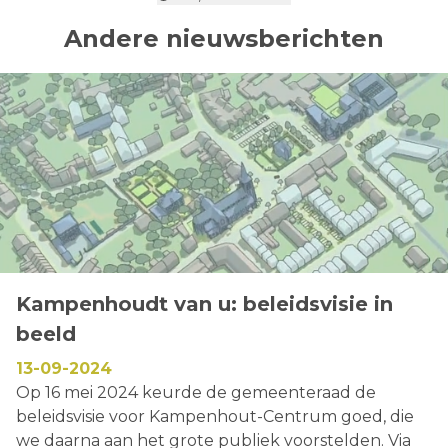
Andere nieuwsberichten
Kampenhoudt van u: beleidsvisie in
beeld
13-09-2024
Op 16 mei 2024 keurde de gemeenteraad de
beleidsvisie voor Kampenhout-Centrum goed, die
we daarna aan het grote publiek voorstelden. Via