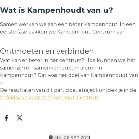
Wat is Kampenhoudt van u?
Samen werken we aan een beter Kampenhout. In een
eerste fase pakken we Kampenhout-Centrum aan.
Ontmoeten en verbinden
Wat kan er beter in het centrum? Hoe kunnen we het
samenzijn en samenkomen stimuleren in
Kampenhout? Dat was het doel van Kampenhoudt van
u!
De resultaten van dit participatietraject ontdek je in de
beleidsvisie voor Kampenhout-Centrum
.
Deel op facebook
Deel op X
MA, 06 SEP 2021