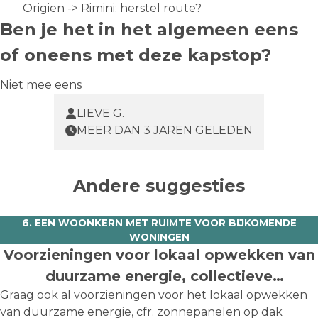
Origien -> Rimini: herstel route?
Ben je het in het algemeen eens
of oneens met deze kapstop?
Niet mee eens
LIEVE G.
MEER DAN 3 JAREN GELEDEN
Andere suggesties
6. EEN WOONKERN MET RUIMTE VOOR BIJKOMENDE
WONINGEN
Voorzieningen voor lokaal opwekken van
duurzame energie, collectieve
Graag ook al voorzieningen voor het lokaal opwekken
zonnepanelen
van duurzame energie, cfr. zonnepanelen op dak