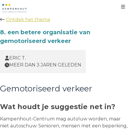
Kl
Ontdek het thema
8. een betere organisatie van
gemotoriseerd verkeer
ERIC T.
MEER DAN 3 JAREN GELEDEN
Gemotoriseerd verkeer
Wat houdt je suggestie net in?
Kampenhout-Centrum mag autoluw worden, maar
niet autoschuw. Senioren, mensen met een beperking,