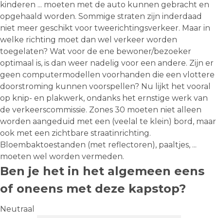
kinderen ... moeten met de auto kunnen gebracht en
opgehaald worden. Sommige straten zijn inderdaad
niet meer geschikt voor tweerichtingsverkeer. Maar in
welke richting moet dan wel verkeer worden
toegelaten? Wat voor de ene bewoner/bezoeker
optimaal is, is dan weer nadelig voor een andere. Zijn er
geen computermodellen voorhanden die een vlottere
doorstroming kunnen voorspellen? Nu lijkt het vooral
op knip- en plakwerk, ondanks het ernstige werk van
de verkeerscommissie. Zones 30 moeten niet alleen
worden aangeduid met een (veelal te klein) bord, maar
ook met een zichtbare straatinrichting.
Bloembaktoestanden (met reflectoren), paaltjes, ...
moeten wel worden vermeden.
Ben je het in het algemeen eens
of oneens met deze kapstop?
Neutraal