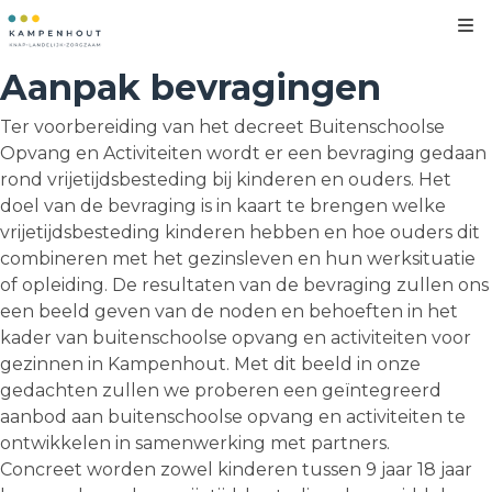
Kl
Aanpak bevragingen
Ter voorbereiding van het decreet Buitenschoolse
Opvang en Activiteiten wordt er een bevraging gedaan
rond vrijetijdsbesteding bij kinderen en ouders. Het
doel van de bevraging is in kaart te brengen welke
vrijetijdsbesteding kinderen hebben en hoe ouders dit
combineren met het gezinsleven en hun werksituatie
of opleiding. De resultaten van de bevraging zullen ons
een beeld geven van de noden en behoeften in het
kader van buitenschoolse opvang en activiteiten voor
gezinnen in Kampenhout. Met dit beeld in onze
gedachten zullen we proberen een geïntegreerd
aanbod aan buitenschoolse opvang en activiteiten te
ontwikkelen in samenwerking met partners.
Concreet worden zowel kinderen tussen 9 jaar 18 jaar