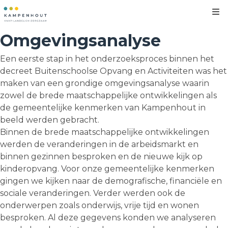
Kl
Omgevingsanalyse
Een eerste stap in het onderzoeksproces binnen het
decreet Buitenschoolse Opvang en Activiteiten was het
maken van een grondige omgevingsanalyse waarin
zowel de brede maatschappelijke ontwikkelingen als
de gemeentelijke kenmerken van Kampenhout in
beeld werden gebracht.
Binnen de brede maatschappelijke ontwikkelingen
werden de veranderingen in de arbeidsmarkt en
binnen gezinnen besproken en de nieuwe kijk op
kinderopvang. Voor onze gemeentelijke kenmerken
gingen we kijken naar de demografische, financiële en
sociale veranderingen. Verder werden ook de
onderwerpen zoals onderwijs, vrije tijd en wonen
besproken. Al deze gegevens konden we analyseren