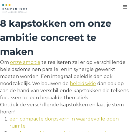
Kl
8 kapstokken om onze
ambitie concreet te
maken
Om
onze ambitie
te realiseren zal er op verschillende
beleidsdomeinen parallel en in synergie gewerkt
moeten worden. Een integraal beleid is dan ook
noodzakelijk. We bouwen de
beleidsvisie
dan ook op
aan de hand van verschillende kapstokken die telkens
focussen op een bepaalde thematiek.
Ontdek de verschillende kapstokken en laat je stem
horen!
een compacte dorpskern in waardevolle open
ruimte